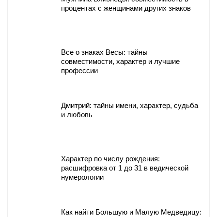
процентах с женщинами других знаков
Все о знаках Весы: тайны
совместимости, характер и лучшие
профессии
Дмитрий: тайны имени, характер, судьба
и любовь
Характер по числу рождения:
расшифровка от 1 до 31 в ведической
нумерологии
Как найти Большую и Малую Медведицу: