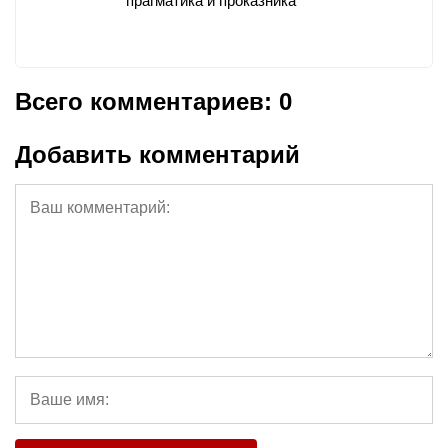
прагматика и проказника
Всего комментариев: 0
Добавить комментарий