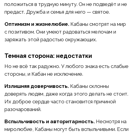
положиться в трудную минуту. Он не подведёт и не
предаст. Дружба и семья для него — святое.
Оптимизм и жизнелюбие.
Кабаны смотрят на мир
с позитивом. Они умеют радоваться мелочам и
заряжать этой радостью окружающих.
Темная сторона: недостатки
Но не всё так радужно. У любого знака есть слабые
стороны, и Кабан не исключение.
Излишняя доверчивость.
Кабаны склонны
доверять людям, даже когда этого делать не стоит.
Их доброе сердце часто становится причиной
разочарований.
Вспыльчивость и авторитарность.
Несмотря на
миролюбие, Кабаны могут быть вспыльчивыми. Если