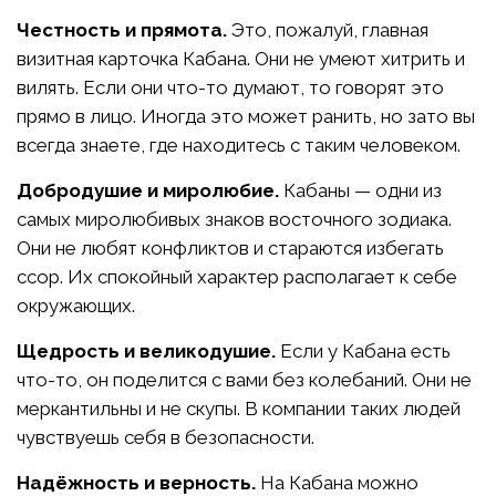
Честность и прямота.
Это, пожалуй, главная
визитная карточка Кабана. Они не умеют хитрить и
вилять. Если они что-то думают, то говорят это
прямо в лицо. Иногда это может ранить, но зато вы
всегда знаете, где находитесь с таким человеком.
Добродушие и миролюбие.
Кабаны — одни из
самых миролюбивых знаков восточного зодиака.
Они не любят конфликтов и стараются избегать
ссор. Их спокойный характер располагает к себе
окружающих.
Щедрость и великодушие.
Если у Кабана есть
что-то, он поделится с вами без колебаний. Они не
меркантильны и не скупы. В компании таких людей
чувствуешь себя в безопасности.
Надёжность и верность.
На Кабана можно