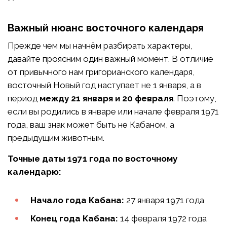
Важный нюанс восточного календаря
Прежде чем мы начнём разбирать характеры,
давайте проясним один важный момент. В отличие
от привычного нам григорианского календаря,
восточный Новый год наступает не 1 января, а в
период
между 21 января и 20 февраля
. Поэтому,
если вы родились в январе или начале февраля 1971
года, ваш знак может быть не Кабаном, а
предыдущим животным.
Точные даты 1971 года по восточному
календарю:
Начало года Кабана:
27 января 1971 года
Конец года Кабана:
14 февраля 1972 года