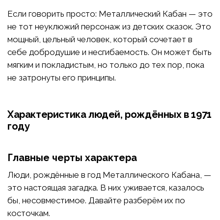
Если говорить просто: Металлический Кабан — это
не тот неуклюжий персонаж из детских сказок. Это
мощный, цельный человек, который сочетает в
себе добродушие и несгибаемость. Он может быть
мягким и покладистым, но только до тех пор, пока
не затронуты его принципы.
Характеристика людей, рождённых в 1971
году
Главные черты характера
Люди, рождённые в год Металлического Кабана, —
это настоящая загадка. В них уживается, казалось
бы, несовместимое. Давайте разберём их по
косточкам.