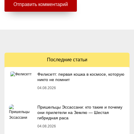
Последние статьи
Фелисетт: первая кошка в космосе, которую
никто не помнит
04.08.2026
Пришельцы Эссассани: кто такие и почему
они прилетели на Землю — Шестая
гибридная раса
04.08.2026