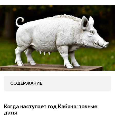
СОДЕРЖАНИЕ
Когда наступает год Кабана: точные
даты