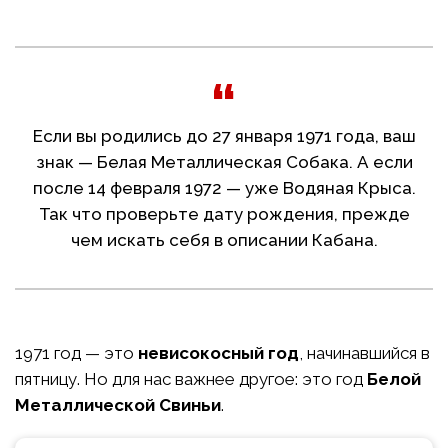
Если вы родились до 27 января 1971 года, ваш
знак — Белая Металлическая Собака. А если
после 14 февраля 1972 — уже Водяная Крыса.
Так что проверьте дату рождения, прежде
чем искать себя в описании Кабана.
1971 год — это
невисокосный год
, начинавшийся в
пятницу. Но для нас важнее другое: это год
Белой
Металлической Свиньи
.