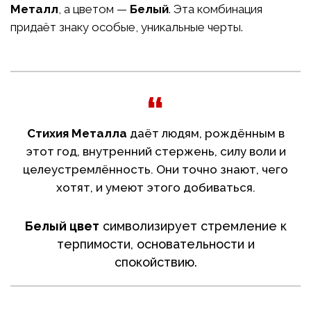
Металл
, а цветом —
Белый
. Эта комбинация
придаёт знаку особые, уникальные черты.
Стихия Металла
даёт людям, рождённым в
этот год, внутренний стержень, силу воли и
целеустремлённость. Они точно знают, чего
хотят, и умеют этого добиваться.
Белый цвет
символизирует стремление к
терпимости, основательности и
спокойствию.