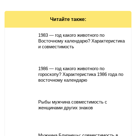
Читайте также:
1983 — год какого животного по
Восточному календарю? Характеристика
и совместимость
1986 — год какого животного по
гороскопу? Характеристика 1986 года по
восточному календарю
Рыбы мужчина совместимость с
женщинами других знаков
Мужчина Близнецы: совместимость в