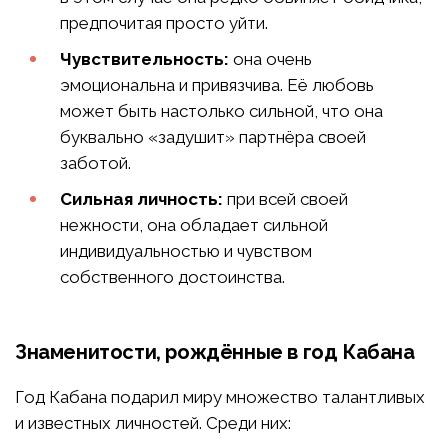
предпочитая просто уйти.
Чувствительность:
она очень
эмоциональна и привязчива. Её любовь
может быть настолько сильной, что она
буквально «задушит» партнёра своей
заботой.
Сильная личность:
при всей своей
нежности, она обладает сильной
индивидуальностью и чувством
собственного достоинства.
Знаменитости, рождённые в год Кабана
Год Кабана подарил миру множество талантливых
и известных личностей. Среди них: