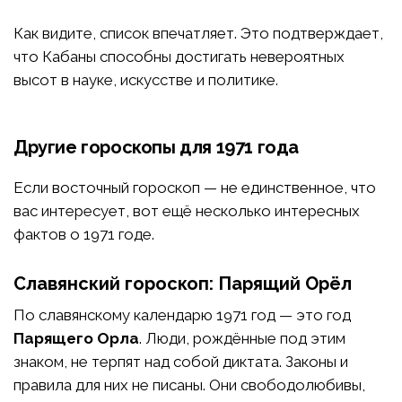
Как видите, список впечатляет. Это подтверждает,
что Кабаны способны достигать невероятных
высот в науке, искусстве и политике.
Другие гороскопы для 1971 года
Если восточный гороскоп — не единственное, что
вас интересует, вот ещё несколько интересных
фактов о 1971 годе.
Славянский гороскоп: Парящий Орёл
По славянскому календарю 1971 год — это год
Парящего Орла
. Люди, рождённые под этим
знаком, не терпят над собой диктата. Законы и
правила для них не писаны. Они свободолюбивы,