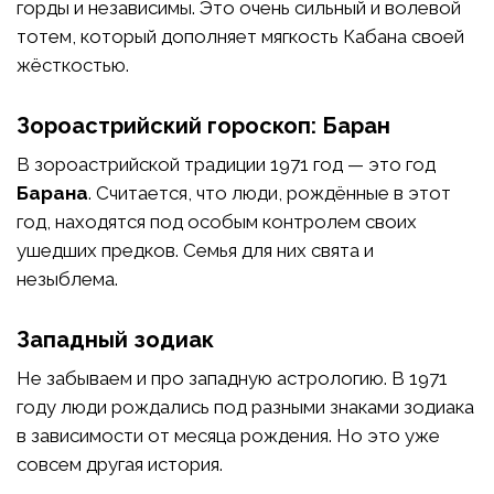
горды и независимы. Это очень сильный и волевой
тотем, который дополняет мягкость Кабана своей
жёсткостью.
Зороастрийский гороскоп: Баран
В зороастрийской традиции 1971 год — это год
Барана
. Считается, что люди, рождённые в этот
год, находятся под особым контролем своих
ушедших предков. Семья для них свята и
незыблема.
Западный зодиак
Не забываем и про западную астрологию. В 1971
году люди рождались под разными знаками зодиака
в зависимости от месяца рождения. Но это уже
совсем другая история.