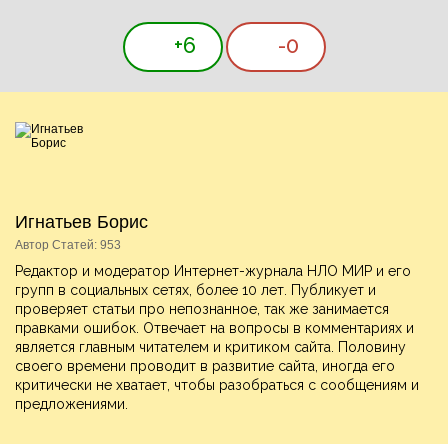
+6
-0
Игнатьев Борис
Автор Статей: 953
Редактор и модератор Интернет-журнала НЛО МИР и его
групп в социальных сетях, более 10 лет. Публикует и
проверяет статьи про непознанное, так же занимается
правками ошибок. Отвечает на вопросы в комментариях и
является главным читателем и критиком сайта. Половину
своего времени проводит в развитие сайта, иногда его
критически не хватает, чтобы разобраться с сообщениям и
предложениями.