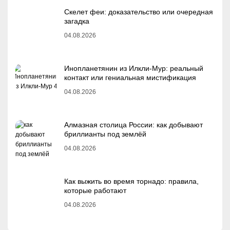
Скелет феи: доказательство или очередная
загадка
04.08.2026
Инопланетянин из Илкли-Мур: реальный
контакт или гениальная мистификация
04.08.2026
Алмазная столица России: как добывают
бриллианты под землёй
04.08.2026
Как выжить во время торнадо: правила,
которые работают
04.08.2026