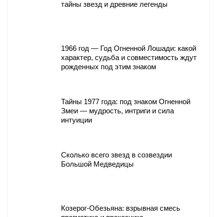
тайны звезд и древние легенды
1966 год — Год Огненной Лошади: какой
характер, судьба и совместимость ждут
рожденных под этим знаком
Тайны 1977 года: под знаком Огненной
Змеи — мудрость, интриги и сила
интуиции
Сколько всего звезд в созвездии
Большой Медведицы
Козерог-Обезьяна: взрывная смесь